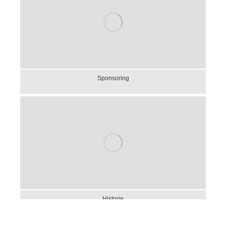
Sponsoring
Historie