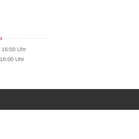
n
 16:00 Uhr
 16:00 Uhr