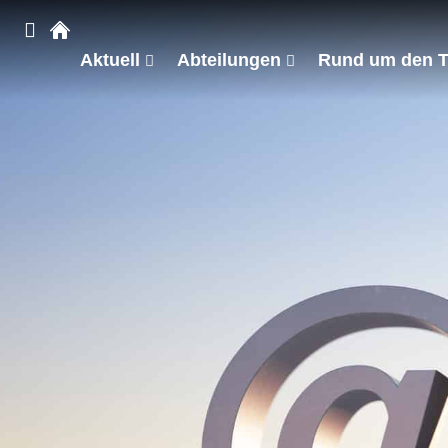
Aktuell
Abteilungen
Rund um den 