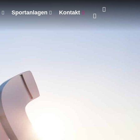
Sportanlagen
Kontakt