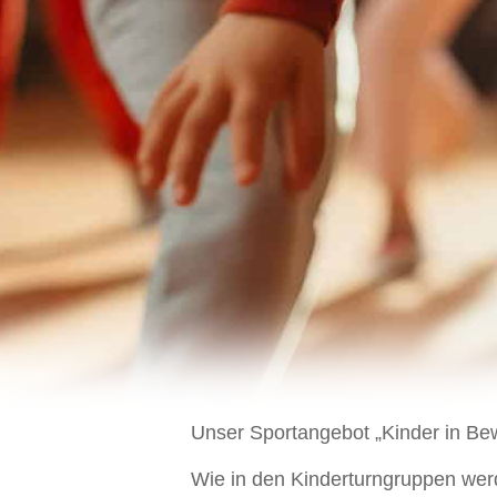
Unser Sportangebot „Kinder in Bew
Wie in den Kinderturngruppen wer