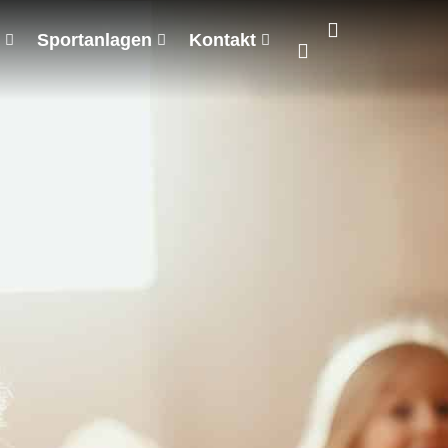
Sportanlagen
Kontakt