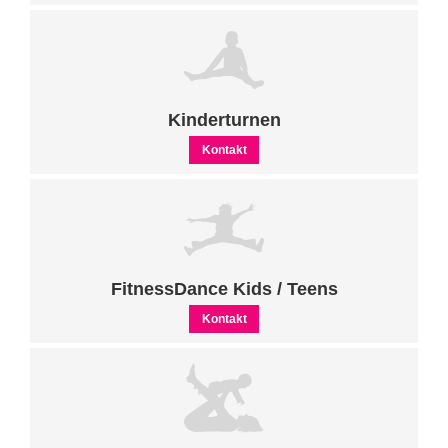
Kinderturnen
Kontakt
FitnessDance Kids / Teens
Kontakt