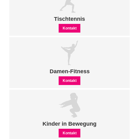
Tischtennis
Kontakt
Damen-Fitness
Kontakt
Kinder in Bewegung
Kontakt