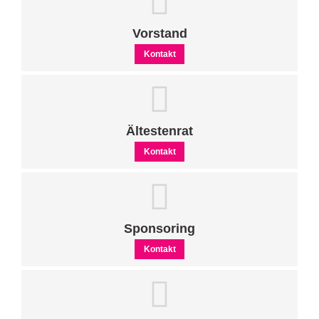
Vorstand
Kontakt
Ältestenrat
Kontakt
Sponsoring
Kontakt