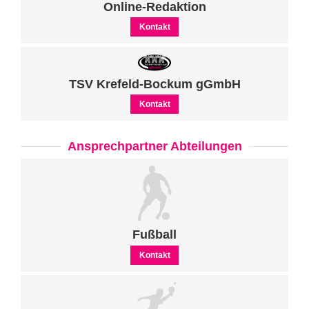
Online-Redaktion
Kontakt
TSV Krefeld-Bockum gGmbH
Kontakt
Ansprechpartner Abteilungen
Fußball
Kontakt