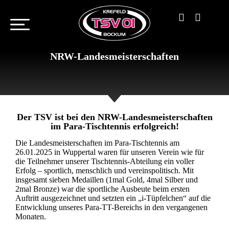
NRW-Landesmeisterschaften
Der TSV ist bei den NRW-Landesmeisterschaften
im Para-Tischtennis erfolgreich!
Die Landesmeisterschaften im Para-Tischtennis am
26.01.2025 in Wuppertal waren für unseren Verein wie für
die Teilnehmer unserer Tischtennis-Abteilung ein voller
Erfolg – sportlich, menschlich und vereinspolitisch. Mit
insgesamt sieben Medaillen (1mal Gold, 4mal Silber und
2mal Bronze) war die sportliche Ausbeute beim ersten
Auftritt ausgezeichnet und setzten ein „i-Tüpfelchen“ auf die
Entwicklung unseres Para-TT-Bereichs in den vergangenen
Monaten.