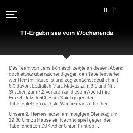
TT-Ergebnisse vom Wochenende
Das Team von Jens Böhnisch zeigte an diesem Abend
doch etwas überraschend gegen den Tabellenvierten
wer Herr im Hause ist und zog zunächst deutlich mit
6:0 davon. Lediglich Marc Matyas zum 6:1 und Nils
Strathen zum 7:2 verloren an diesem Abend ihre
Einzel. Jetzt heißt es im Spiel gegen den
Tabellenletzten nächste Woche dran zu bleiben.
Unsere
2. Herren
haben am morgigen Dienstag um
19:30 Uhr zu Hause ein Nachholspiel gegen den
Tabellendritten DJK Adler Union Frintrop II.