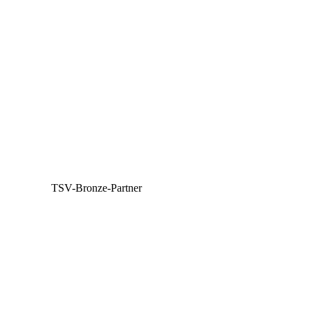
TSV-Bronze-Partner