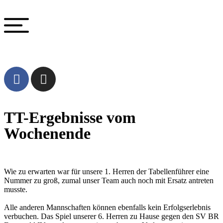
TT-Ergebnisse vom
Wochenende
Wie zu erwarten war für unsere 1. Herren der Tabellenführer eine
Nummer zu groß, zumal unser Team auch noch mit Ersatz antreten
musste.
Alle anderen Mannschaften können ebenfalls kein Erfolgserlebnis
verbuchen. Das Spiel unserer 6. Herren zu Hause gegen den SV BR