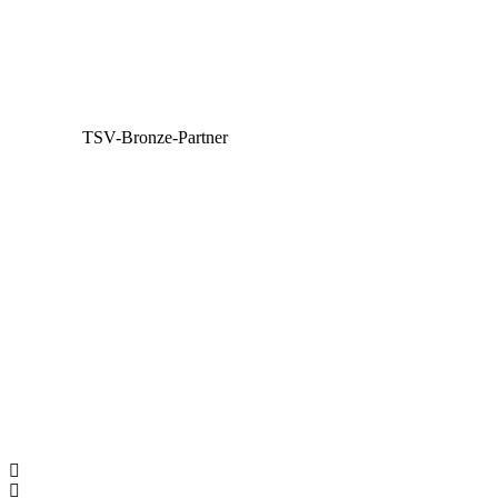
TSV-Bronze-Partner