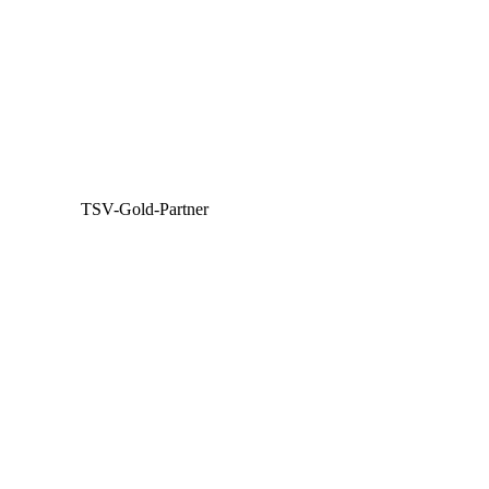
TSV-Gold-Partner