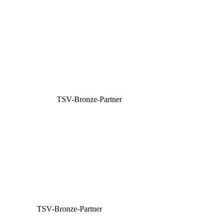
TSV-Bronze-Partner
TSV-Bronze-Partner