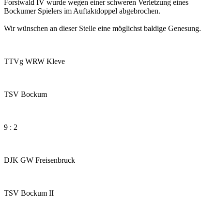
Forstwald IV wurde wegen einer schweren Verletzung eines
Bockumer Spielers im Auftaktdoppel abgebrochen.
Wir wünschen an dieser Stelle eine möglichst baldige Genesung.
TTVg WRW Kleve
TSV Bockum
9 : 2
DJK GW Freisenbruck
TSV Bockum II