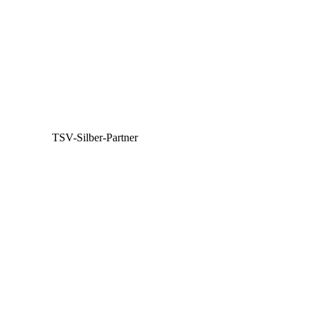
TSV-Silber-Partner