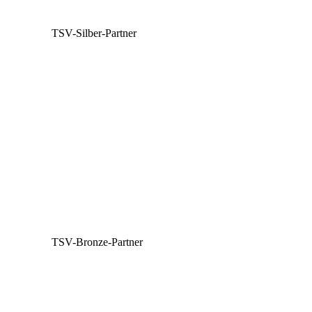
TSV-Silber-Partner
TSV-Bronze-Partner