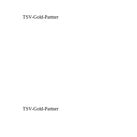
TSV-Gold-Partner
TSV-Gold-Partner