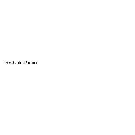
TSV-Gold-Partner