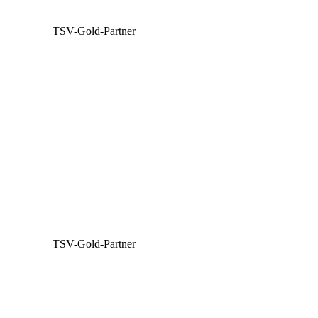
TSV-Gold-Partner
TSV-Gold-Partner