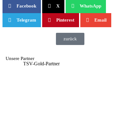
Facebook
X
WhatsApp
Telegram
Pinterest
Email
zurück
Unsere Partner
TSV-Gold-Partner