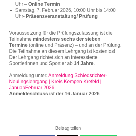
Uhr –
Online Termin
Samstag, 7. Februar 2026, 10:00 Uhr bis 14:00
Uhr-
Präsenzveranstaltung/ Prüfung
Voraussetzung für die Prüfungszulassung ist die
Teilnahme
mindestens sechs der sieben
Termine
(online und Präsenz) – und an der Prüfung.
Die Teilnahme an diesem Lehrgang ist kostenlos!
Der Lehrgang richtet sich an interessierte
Sportlerinnen und Sportler ab
14 Jahre
.
Anmeldung unter:
Anmeldung Schiedsrichter-
Neulingslehrgang | Kreis Kempen-Krefeld |
Januar/Februar 2026
Anmeldeschluss ist der 16.Januar 2026.
Beitrag teilen