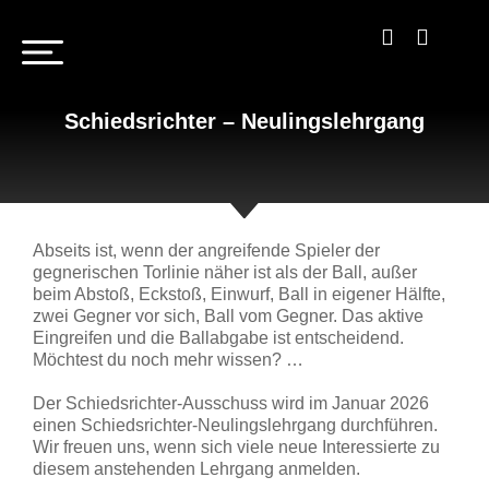
Schiedsrichter – Neulingslehrgang
Abseits ist, wenn der angreifende Spieler der
gegnerischen Torlinie näher ist als der Ball, außer
beim Abstoß, Eckstoß, Einwurf, Ball in eigener Hälfte,
zwei Gegner vor sich, Ball vom Gegner. Das aktive
Eingreifen und die Ballabgabe ist entscheidend.
Möchtest du noch mehr wissen? …
Der Schiedsrichter-Ausschuss wird im Januar 2026
einen Schiedsrichter-Neulingslehrgang durchführen.
Wir freuen uns, wenn sich viele neue Interessierte zu
diesem anstehenden Lehrgang anmelden.