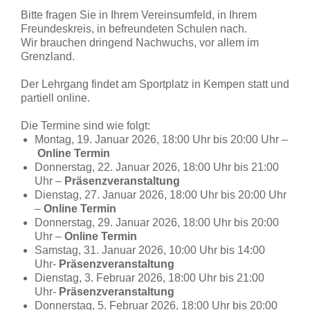
Bitte fragen Sie in Ihrem Vereinsumfeld, in Ihrem
Freundeskreis, in befreundeten Schulen nach.
Wir brauchen dringend Nachwuchs, vor allem im
Grenzland.
Der Lehrgang findet am Sportplatz in Kempen statt und
partiell online.
Die Termine sind wie folgt:
Montag, 19. Januar 2026, 18:00 Uhr bis 20:00 Uhr –
Online Termin
Donnerstag, 22. Januar 2026, 18:00 Uhr bis 21:00
Uhr –
Präsenzveranstaltung
Dienstag, 27. Januar 2026, 18:00 Uhr bis 20:00 Uhr
–
Online Termin
Donnerstag, 29. Januar 2026, 18:00 Uhr bis 20:00
Uhr –
Online Termin
Samstag, 31. Januar 2026, 10:00 Uhr bis 14:00
Uhr-
Präsenzveranstaltung
Dienstag, 3. Februar 2026, 18:00 Uhr bis 21:00
Uhr-
Präsenzveranstaltung
Donnerstag, 5. Februar 2026, 18:00 Uhr bis 20:00