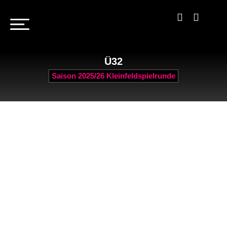
Ü32
Saison 2025/26 Kleinfeldspielrunde