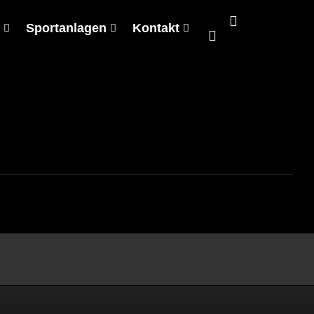
Sportanlagen
Kontakt