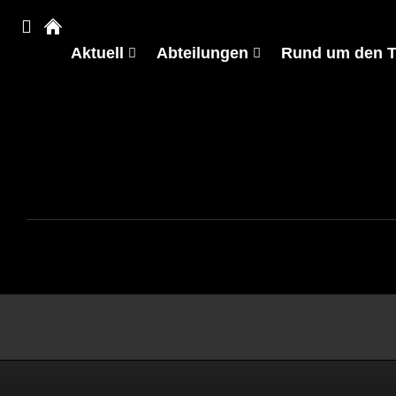
Aktuell
Abteilungen
Rund um den 