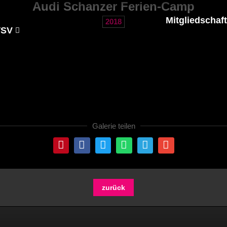
Audi Schanzer Ferien-Camp
Mitgliedschaft
2018
TSV
Galerie teilen
zurück