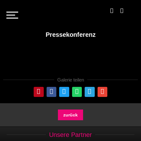
Pressekonferenz
Galerie teilen
zurück
Unsere Partner