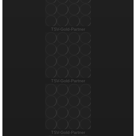
TSV-Gold-Partner
TSV-Gold-Partner
TSV-Gold-Partner