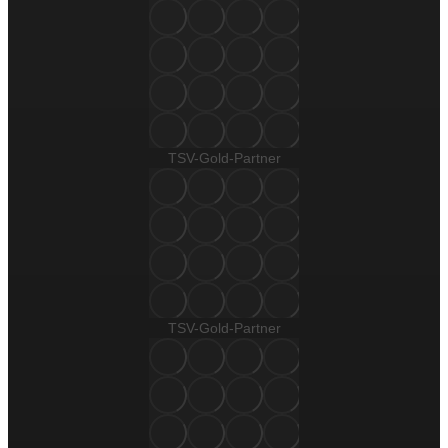
TSV-Gold-Partner
TSV-Gold-Partner