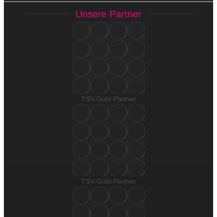
Unsere Partner
TSV-Gold-Partner
TSV-Gold-Partner