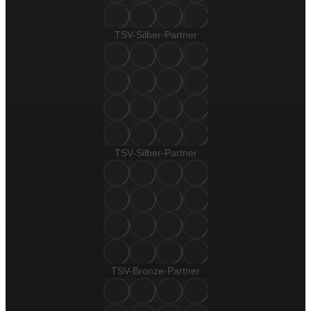
TSV-Silber-Partner
TSV-Silber-Partner
TSV-Bronze-Partner