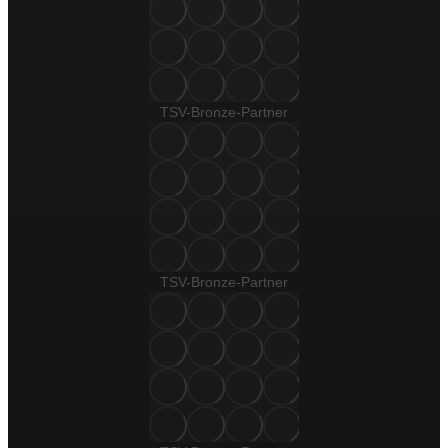
TSV-Bronze-Partner
TSV-Bronze-Partner