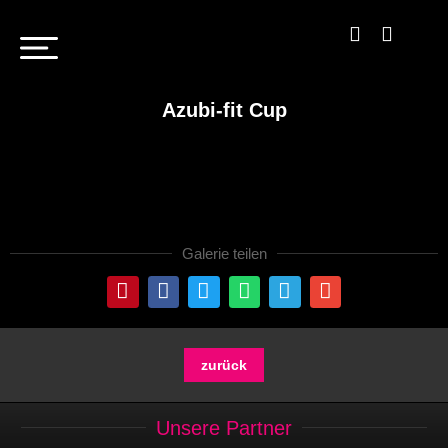
Azubi-fit Cup
Galerie teilen
zurück
Unsere Partner