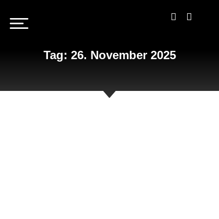
Tag: 26. November 2025